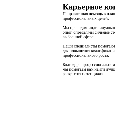
Карьерное ко
Направленная помощь в пла
профессиональных целей.
Мы проводим индивидуальны
опыт, определяем сильные ст
выбранной сфере.
Наши специалисты помогают 
для повышения квалификации
профессионального роста.
Благодаря профессиональном
мы помогаем вам найти лучш
раскрытия потенциала.