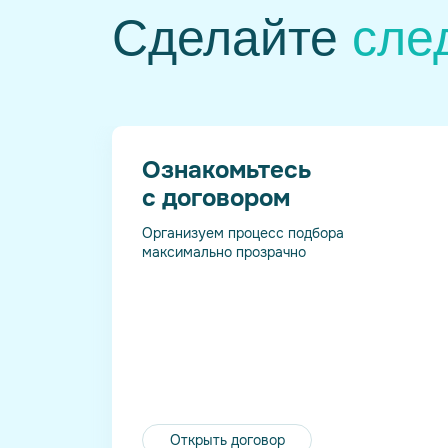
Сделайте
сле
Ознакомьтесь
с договором
Организуем процесс подбора
максимально прозрачно
Открыть договор