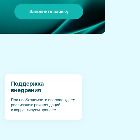
Заполнить заявку
Поддержка
внедрения
При необходимости сопровождаем
реализацию рекомендаций
и корректируем процесс