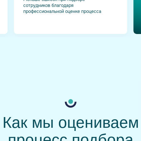
сотрудников благодаря
профессиональной оценке процесса
Как мы оцениваем
процесс подбора