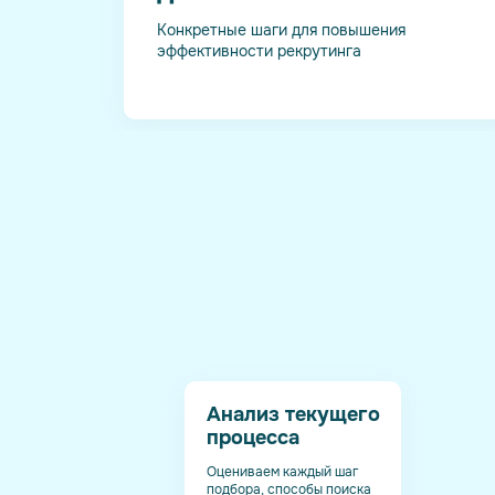
Конкретные шаги для повышения
эффективности рекрутинга
Анализ текущего
процесса
Оцениваем каждый шаг
подбора, способы поиска