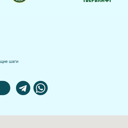
ущие шаги