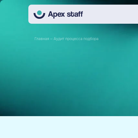
Главная
— Аудит процесса подбора