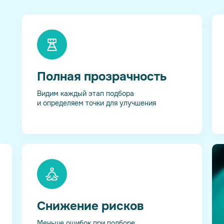
Полная прозрачность
Видим каждый этап подбора
и определяем точки для улучшения
Снижение рисков
Меньше ошибок при подборе